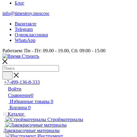
Блог
info@timestroy.moscow
Вконтакте
Telegram
Одноклассники
WhatsApp
Работаем: Пн - Пт: 09.00 - 19.00, Сб: 09:00 - 15:00
+7-499-136-8-333
Войти
Сравнение
0
Избранные товары
0
Корзина
0
Каталог
Стройматериалы
Лакокрасочные материалы
Инструмент