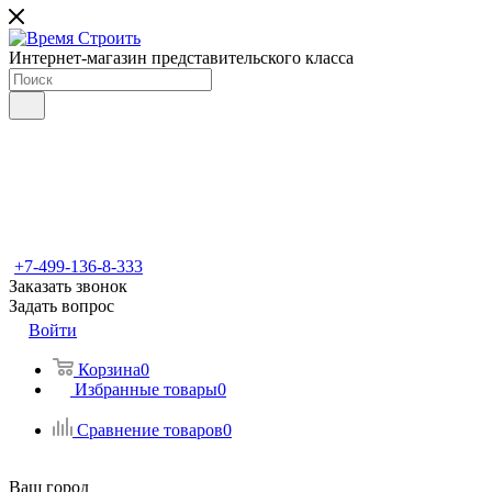
Интернет-магазин представительского класса
+7-499-136-8-333
Заказать звонок
Задать вопрос
Войти
Корзина
0
Избранные товары
0
Сравнение товаров
0
Ваш город