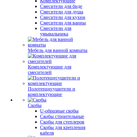
Комплектующие
Смесители для биде
Смесители для душа
Смесители для кухни
Смесители для ванны
Смесители для
умывальника
Мебель для ванной комнаты
Комплектующие для
смесителей
Полотенцесушители и
комплектующие
Скобы
U-образные скобы
Скобы строительные
Скобы для степлеров
Скобы для крепления
кабеля