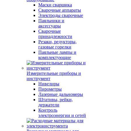
Маски сварщика
Сварочные аппараты
Электроды сварочные
Паяльники и
аксессуары
Сварочные
принадлежности
Резаки, редукторы,
газовые горелки
Паяльные лампы и
комплектующие
Измерительные приборы и
инструмент
Нивелиры
Пирометры
Лазерные дальномеры
Штативы, рейки,
держатели
Контроль
электроэнергии и сетей