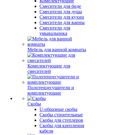
Комплектующие
Смесители для биде
Смесители для душа
Смесители для кухни
Смесители для ванны
Смесители для
умывальника
Мебель для ванной комнаты
Комплектующие для
смесителей
Полотенцесушители и
комплектующие
Скобы
U-образные скобы
Скобы строительные
Скобы для степлеров
Скобы для крепления
кабеля