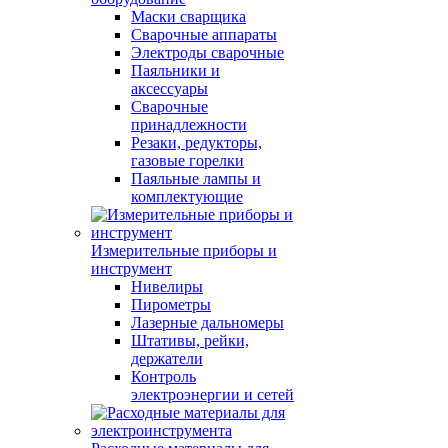
Маски сварщика
Сварочные аппараты
Электроды сварочные
Паяльники и
аксессуары
Сварочные
принадлежности
Резаки, редукторы,
газовые горелки
Паяльные лампы и
комплектующие
Измерительные приборы и
инструмент
Нивелиры
Пирометры
Лазерные дальномеры
Штативы, рейки,
держатели
Контроль
электроэнергии и сетей