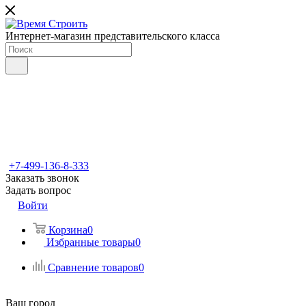
Интернет-магазин представительского класса
+7-499-136-8-333
Заказать звонок
Задать вопрос
Войти
Корзина
0
Избранные товары
0
Сравнение товаров
0
Ваш город