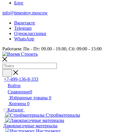
Блог
info@timestroy.moscow
Вконтакте
Telegram
Одноклассники
WhatsApp
Работаем: Пн - Пт: 09.00 - 19.00, Сб: 09:00 - 15:00
+7-499-136-8-333
Войти
Сравнение
0
Избранные товары
0
Корзина
0
Каталог
Стройматериалы
Лакокрасочные материалы
Инструмент