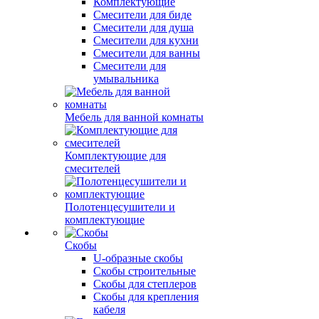
Комплектующие
Смесители для биде
Смесители для душа
Смесители для кухни
Смесители для ванны
Смесители для
умывальника
Мебель для ванной комнаты
Комплектующие для
смесителей
Полотенцесушители и
комплектующие
Скобы
U-образные скобы
Скобы строительные
Скобы для степлеров
Скобы для крепления
кабеля