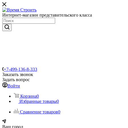
Интернет-магазин представительского класса
+7-499-136-8-333
Заказать звонок
Задать вопрос
Войти
Корзина
0
Избранные товары
0
Сравнение товаров
0
Ваш город