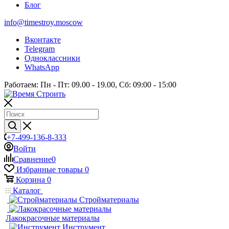
Блог
info@timestroy.moscow
Вконтакте
Telegram
Одноклассники
WhatsApp
Работаем: Пн - Пт: 09.00 - 19.00, Сб: 09:00 - 15:00
+7-499-136-8-333
Войти
Сравнение
0
Избранные товары
0
Корзина
0
Каталог
Стройматериалы
Лакокрасочные материалы
Инструмент