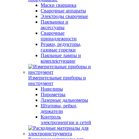
Маски сварщика
Сварочные аппараты
Электроды сварочные
Паяльники и
аксессуары
Сварочные
принадлежности
Резаки, редукторы,
газовые горелки
Паяльные лампы и
комплектующие
Измерительные приборы и
инструмент
Нивелиры
Пирометры
Лазерные дальномеры
Штативы, рейки,
держатели
Контроль
электроэнергии и сетей