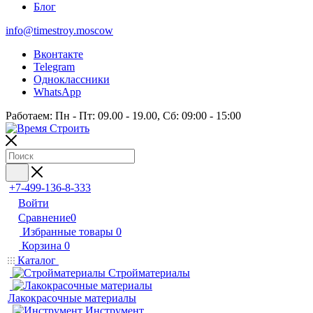
Блог
info@timestroy.moscow
Вконтакте
Telegram
Одноклассники
WhatsApp
Работаем: Пн - Пт: 09.00 - 19.00, Сб: 09:00 - 15:00
+7-499-136-8-333
Войти
Сравнение
0
Избранные товары
0
Корзина
0
Каталог
Стройматериалы
Лакокрасочные материалы
Инструмент