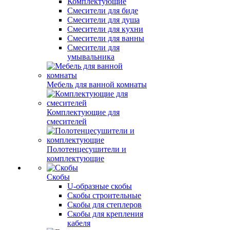
Комплектующие
Смесители для биде
Смесители для душа
Смесители для кухни
Смесители для ванны
Смесители для
умывальника
Мебель для ванной комнаты
Комплектующие для
смесителей
Полотенцесушители и
комплектующие
Скобы
U-образные скобы
Скобы строительные
Скобы для степлеров
Скобы для крепления
кабеля