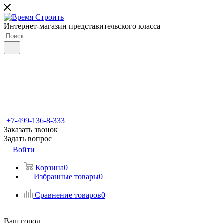
Интернет-магазин представительского класса
+7-499-136-8-333
Заказать звонок
Задать вопрос
Войти
Корзина
0
Избранные товары
0
Сравнение товаров
0
Ваш город