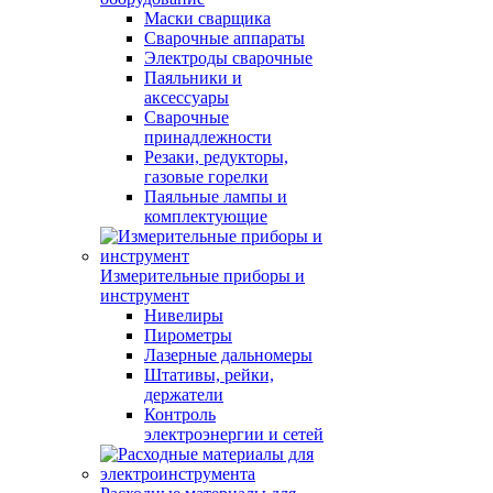
Маски сварщика
Сварочные аппараты
Электроды сварочные
Паяльники и
аксессуары
Сварочные
принадлежности
Резаки, редукторы,
газовые горелки
Паяльные лампы и
комплектующие
Измерительные приборы и
инструмент
Нивелиры
Пирометры
Лазерные дальномеры
Штативы, рейки,
держатели
Контроль
электроэнергии и сетей