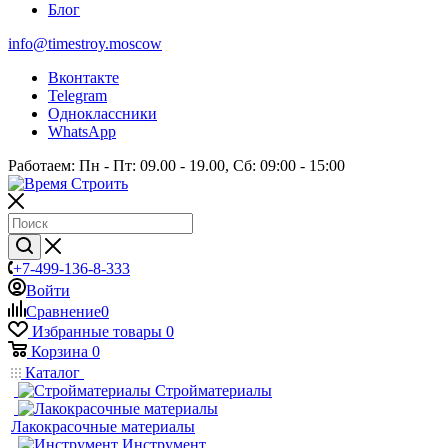
Блог
info@timestroy.moscow
Вконтакте
Telegram
Одноклассники
WhatsApp
Работаем: Пн - Пт: 09.00 - 19.00, Сб: 09:00 - 15:00
+7-499-136-8-333
Войти
Сравнение
0
Избранные товары
0
Корзина
0
Каталог
Стройматериалы
Лакокрасочные материалы
Инструмент