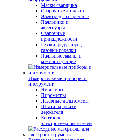
Маски сварщика
Сварочные аппараты
Электроды сварочные
Паяльники и
аксессуары
Сварочные
принадлежности
Резаки, редукторы,
газовые горелки
Паяльные лампы и
комплектующие
Измерительные приборы и
инструмент
Нивелиры
Пирометры
Лазерные дальномеры
Штативы, рейки,
держатели
Контроль
электроэнергии и сетей