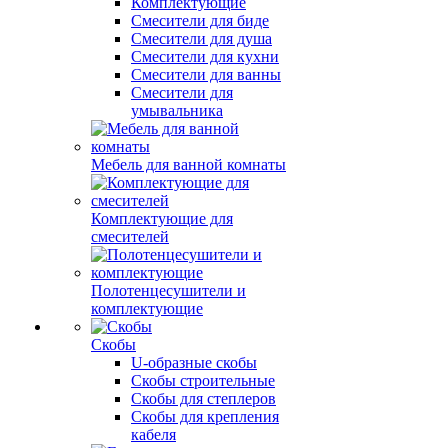
Комплектующие
Смесители для биде
Смесители для душа
Смесители для кухни
Смесители для ванны
Смесители для
умывальника
Мебель для ванной комнаты
Комплектующие для
смесителей
Полотенцесушители и
комплектующие
Скобы
U-образные скобы
Скобы строительные
Скобы для степлеров
Скобы для крепления
кабеля