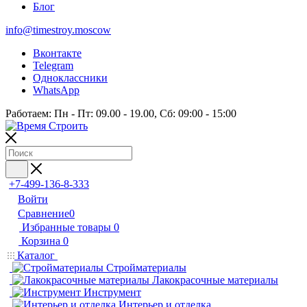
Блог
info@timestroy.moscow
Вконтакте
Telegram
Одноклассники
WhatsApp
Работаем: Пн - Пт: 09.00 - 19.00, Сб: 09:00 - 15:00
+7-499-136-8-333
Войти
Сравнение
0
Избранные товары
0
Корзина
0
Каталог
Стройматериалы
Лакокрасочные материалы
Инструмент
Интерьер и отделка