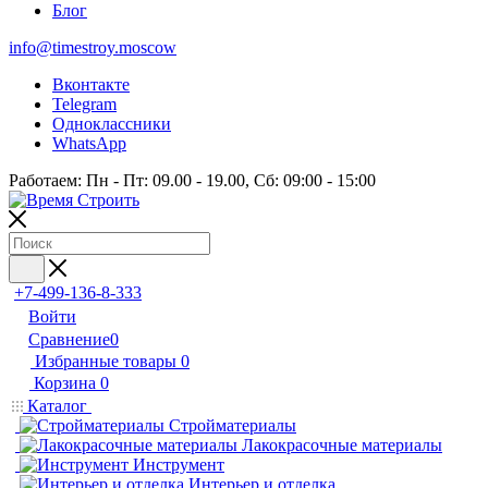
Блог
info@timestroy.moscow
Вконтакте
Telegram
Одноклассники
WhatsApp
Работаем: Пн - Пт: 09.00 - 19.00, Сб: 09:00 - 15:00
+7-499-136-8-333
Войти
Сравнение
0
Избранные товары
0
Корзина
0
Каталог
Стройматериалы
Лакокрасочные материалы
Инструмент
Интерьер и отделка