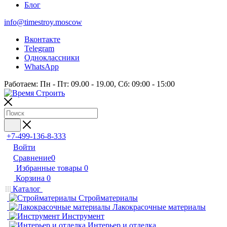
Блог
info@timestroy.moscow
Вконтакте
Telegram
Одноклассники
WhatsApp
Работаем: Пн - Пт: 09.00 - 19.00, Сб: 09:00 - 15:00
+7-499-136-8-333
Войти
Сравнение
0
Избранные товары
0
Корзина
0
Каталог
Стройматериалы
Лакокрасочные материалы
Инструмент
Интерьер и отделка