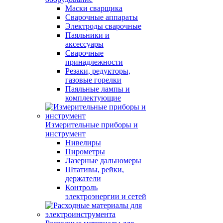
Маски сварщика
Сварочные аппараты
Электроды сварочные
Паяльники и
аксессуары
Сварочные
принадлежности
Резаки, редукторы,
газовые горелки
Паяльные лампы и
комплектующие
Измерительные приборы и
инструмент
Нивелиры
Пирометры
Лазерные дальномеры
Штативы, рейки,
держатели
Контроль
электроэнергии и сетей