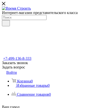
Интернет-магазин представительского класса
+7-499-136-8-333
Заказать звонок
Задать вопрос
Войти
Корзина
0
Избранные товары
0
Сравнение товаров
0
Ваш город