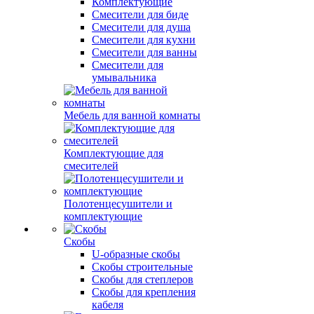
Комплектующие
Смесители для биде
Смесители для душа
Смесители для кухни
Смесители для ванны
Смесители для
умывальника
Мебель для ванной комнаты
Комплектующие для
смесителей
Полотенцесушители и
комплектующие
Скобы
U-образные скобы
Скобы строительные
Скобы для степлеров
Скобы для крепления
кабеля