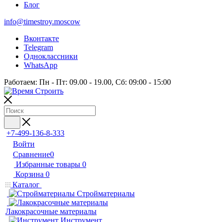
Блог
info@timestroy.moscow
Вконтакте
Telegram
Одноклассники
WhatsApp
Работаем: Пн - Пт: 09.00 - 19.00, Сб: 09:00 - 15:00
+7-499-136-8-333
Войти
Сравнение
0
Избранные товары
0
Корзина
0
Каталог
Стройматериалы
Лакокрасочные материалы
Инструмент