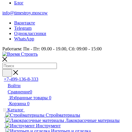
Блог
info@timestroy.moscow
Вконтакте
Telegram
Одноклассники
WhatsApp
Работаем: Пн - Пт: 09.00 - 19.00, Сб: 09:00 - 15:00
+7-499-136-8-333
Войти
Сравнение
0
Избранные товары
0
Корзина
0
Каталог
Стройматериалы
Лакокрасочные материалы
Инструмент
Интерьер и отделка